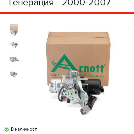
Генерация - 2000-2007
В наличност