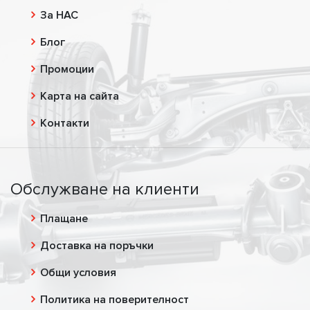
За НАС
Блог
Промоции
Карта на сайта
Контакти
Обслужване на клиенти
Плащане
Доставка на поръчки
Общи условия
Политика на поверителност