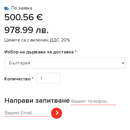
По заявка
500.56 €
978.99 лв.
Цените са с включен ДДС 20%
Избор на държава за доставка *
Количество *
Направи запитване