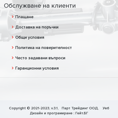
Обслужване на клиенти
Плащане
Доставка на поръчки
Общи условия
Политика на поверителност
Често задавани въпроси
Гаранционни условия
Copyright © 2021-2023, v.3.1,
Парт Трейдинг ООД
, Уеб
Дизайн и програмиране :
Гейт.БГ