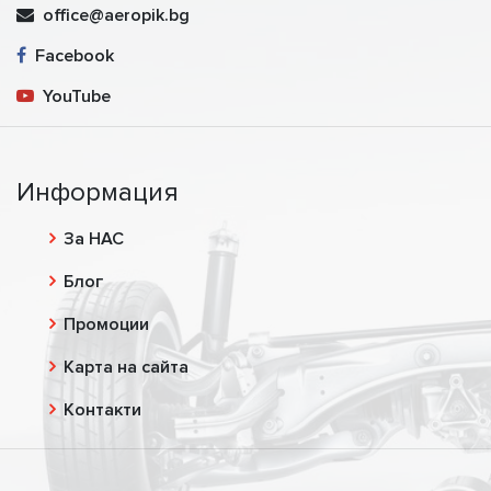
office@aeropik.bg
Facebook
YouTube
Информация
За НАС
Блог
Промоции
Карта на сайта
Контакти