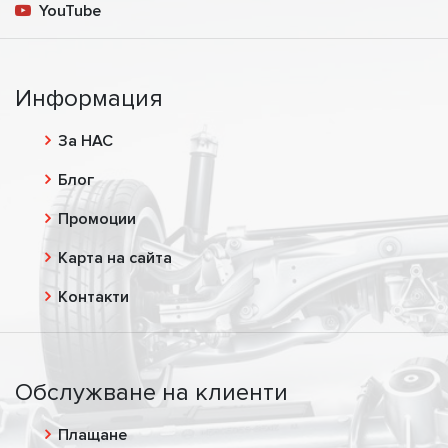
YouTube
Информация
За НАС
Блог
Промоции
Карта на сайта
Контакти
Обслужване на клиенти
Плащане