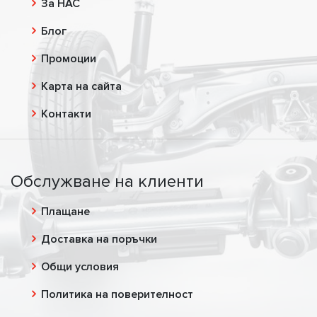
За НАС
Блог
Промоции
Карта на сайта
Контакти
Обслужване на клиенти
Плащане
Доставка на поръчки
Общи условия
Политика на поверителност