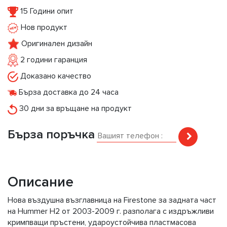
15 Години опит
Нов продукт
Оригинален дизайн
2 години гаранция
Доказано качество
Бърза доставка до 24 часа
30 дни за връщане на продукт
Бърза поръчка
Описание
Нова въздушна възглавница на Firestone за задната част
на Hummer H2 от 2003-2009 г. разполага с издръжливи
кримпващи пръстени, удароустойчива пластмасова