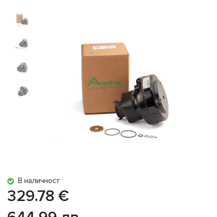
В наличност
329.78 €