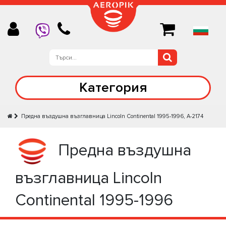
Категория
Предна въздушна възглавница Lincoln Continental 1995-1996, A-2174
Предна въздушна
възглавница Lincoln
Continental 1995-1996