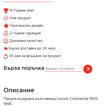
15 Години опит
Нов продукт
Оригинален дизайн
2 години гаранция
Доказано качество
Бърза доставка до 24 часа
30 дни за връщане на продукт
Бърза поръчка
Описание
Предна въздушна възглавница Lincoln Continental 1995-
1996