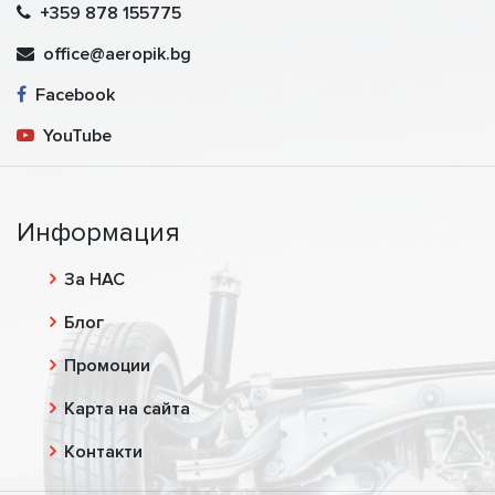
+359 878 155775
office@aeropik.bg
Facebook
YouTube
Информация
За НАС
Блог
Промоции
Карта на сайта
Контакти