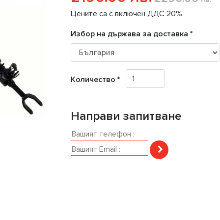
Цените са с включен ДДС 20%
Избор на държава за доставка *
Количество *
Направи запитване