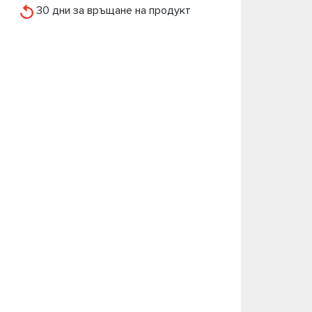
30 дни за връщане на продукт