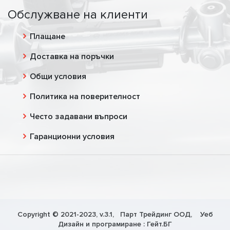
Обслужване на клиенти
Плащане
Доставка на поръчки
Общи условия
Политика на поверителност
Често задавани въпроси
Гаранционни условия
Copyright © 2021-2023, v.3.1,
Парт Трейдинг ООД
, Уеб
Дизайн и програмиране :
Гейт.БГ