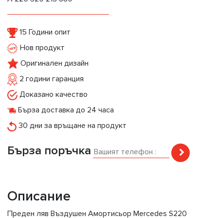
15 Години опит
Нов продукт
Оригинален дизайн
2 години гаранция
Доказано качество
Бърза доставка до 24 часа
30 дни за връщане на продукт
Бърза поръчка
Описание
Преден ляв Въздушен Амортисьор Mercedes S220