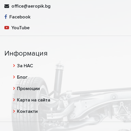
office@aeropik.bg
Facebook
YouTube
Информация
За НАС
Блог
Промоции
Карта на сайта
Контакти