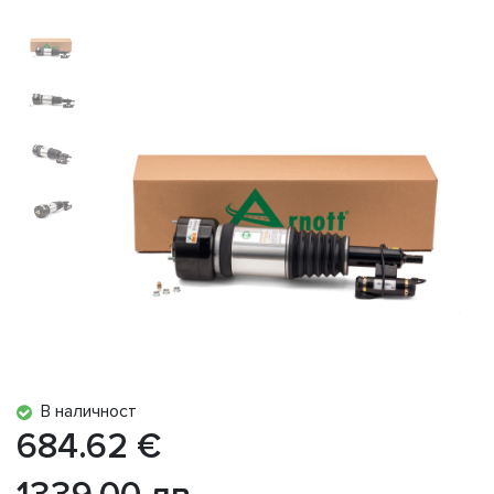
В наличност
684.62 €