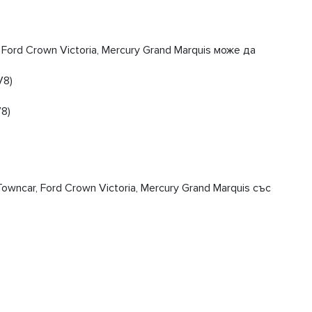
Ford Crown Victoria, Mercury Grand Marquis може да
V8)
V8)
wncar, Ford Crown Victoria, Mercury Grand Marquis със