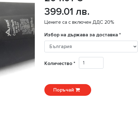
399.01 лв.
Цените са с включен ДДС 20%
Избор на държава за доставка *
Количество *
Поръчай