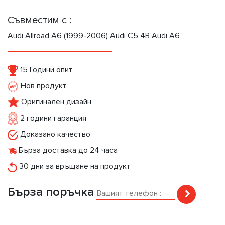
Съвместим с :
Audi Allroad A6 (1999-2006) Audi C5 4B Audi A6
15 Години опит
Нов продукт
Оригинален дизайн
2 години гаранция
Доказано качество
Бърза доставка до 24 часа
30 дни за връщане на продукт
Бърза поръчка