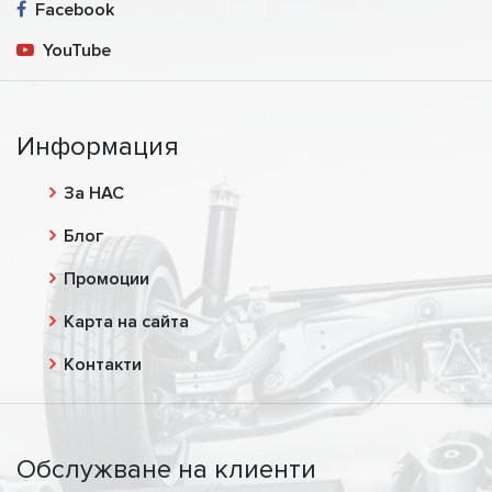
Facebook
YouTube
Информация
За НАС
Блог
Промоции
Карта на сайта
Контакти
Обслужване на клиенти