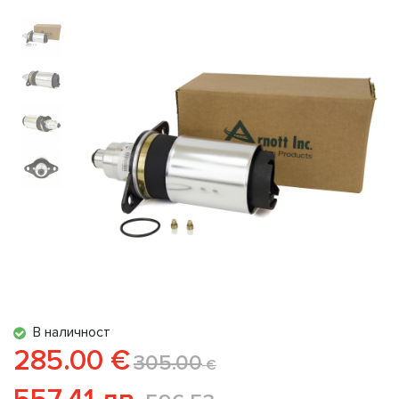
В наличност
285.00 €
305.00
€